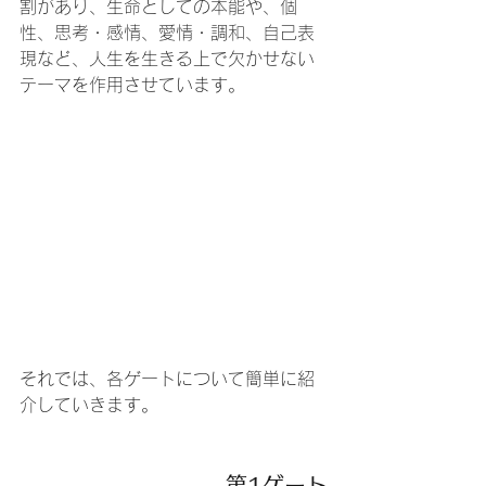
割があり、生命としての本能や、個
性、思考・感情、愛情・調和、自己表
現など、人生を生きる上で欠かせない
テーマを作用させています。
それでは、各ゲートについて簡単に紹
介していきます。
第1ゲート