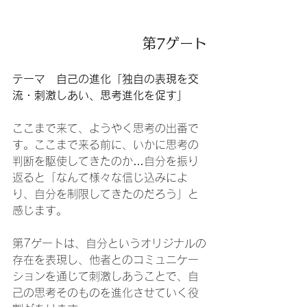
第7ゲート
テーマ　自己の進化「独自の表現を交
流・刺激しあい、思考進化を促す」
ここまで来て、ようやく思考の出番で
す。ここまで来る前に、いかに思考の
判断を駆使してきたのか…自分を振り
返ると「なんて様々な信じ込みによ
り、自分を制限してきたのだろう」と
感じます。
第7ゲートは、自分というオリジナルの
存在を表現し、他者とのコミュニケー
ションを通じて刺激しあうことで、自
己の思考そのものを進化させていく役