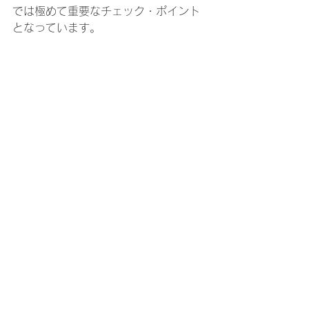
では極めて重要なチェック・ポイント
となっています。 