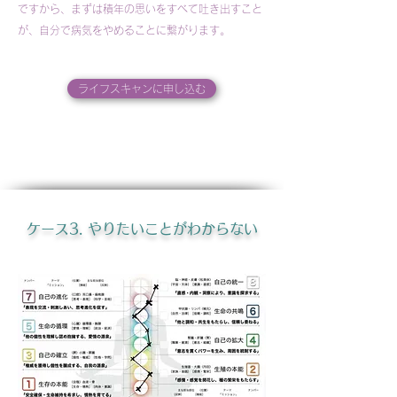
ですから、まずは積年の思いをすべて吐き出すこと
が、自分で病気をやめることに繋がります。
ライフスキャンに申し込む
ケース3. やりたいことがわからない