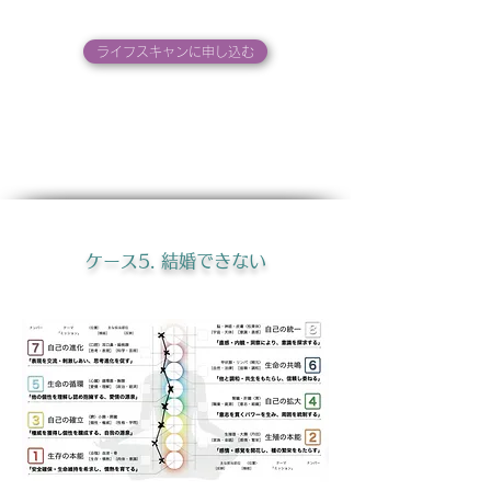
ライフスキャンに申し込む
ケース5. 結婚できない