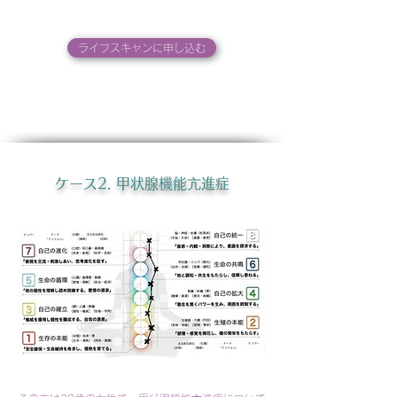
ライフスキャンに申し込む
ケース2. 甲状腺機能亢進症