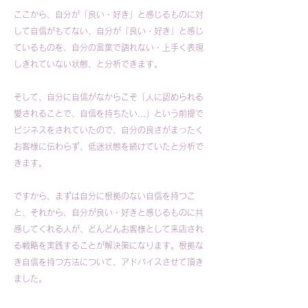
ここから、自分が「良い・好き」と感じるものに対
して自信がもてない、自分が「良い・好き」と感じ
ているものを、自分の言葉で語れない・上手く表現
しきれていない状態、と分析できます。
そして、自分に自信がなからこそ「人に認められる
愛されることで、自信を持ちたい…」という前提で
ビジネスをされていたので、自分の良さがまったく
お客様に伝わらず、低迷状態を続けていたと分析で
きます。
ですから、まずは自分に根拠のない自信を持つこ
と、それから、自分が良い・好きと感じるものに共
感してくれる人が、どんどんお客様として来店され
る戦略を実践することが解決策になります。根拠な
き自信を持つ方法について、アドバイスさせて頂き
ました。