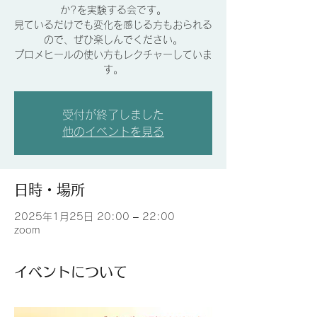
か?を実験する会です。
見ているだけでも変化を感じる方もおられる
ので、ぜひ楽しんでください。
プロメヒールの使い方もレクチャーしていま
す。
受付が終了しました
他のイベントを見る
日時・場所
2025年1月25日 20:00 – 22:00
zoom
イベントについて