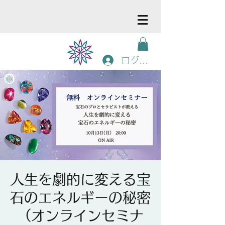
ログイン
人生を劇的に変える宝
石のエネルギーの秘密
（オンラインセミナ