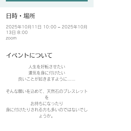
日時・場所
2025年10月11日 10:00 – 2025年10月
13日 8:00
zoom
イベントについて
人生を好転させたい
運気を身に付けたい
良いことが起きますように……
そんな願いを込めて、天然石のブレスレット
を
お持ちになったり
身に付けたりされる方も多いのではないでし
ょうか。
一方でよく伺う質問として