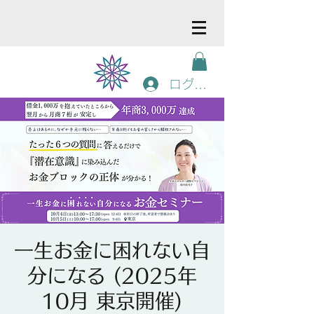
ログイン
一生お金に困れない自
分になる (2025年
10月 東京開催)