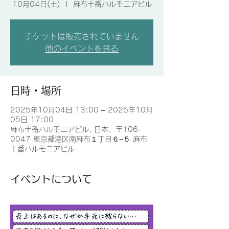
10月04日(土)
  |  
麻布十番ハルモニアビル
チケットは販売されていません
他のイベントを見る
日時・場所
2025年10月04日 13:00 – 2025年10月
05日 17:00
麻布十番ハルモニアビル, 日本、〒106-
0047 東京都港区南麻布１丁目６−５ 麻布
十番ハルモニアビル
イベントについて